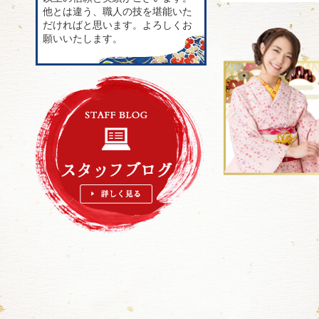
他とは違う、職人の技を堪能いた
だければと思います。よろしくお
願いいたします。