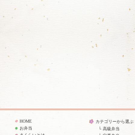
HOME
カテゴリーから選ぶ
お弁当
高級弁当