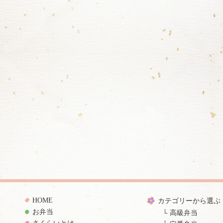
HOME
カテゴリーから選ぶ
お弁当
高級弁当