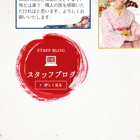
他とは違う、職人の技を堪能いた
だければと思います。よろしくお
願いいたします。