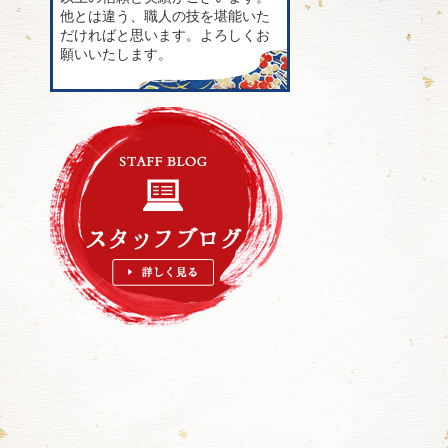
他とは違う、職人の技を堪能いた
だければと思います。よろしくお
願いいたします。