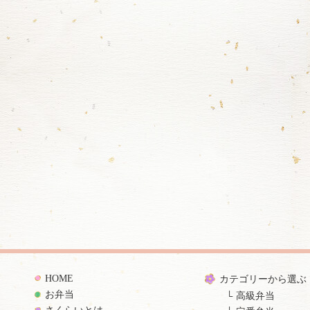
HOME
カテゴリーから選ぶ
お弁当
高級弁当