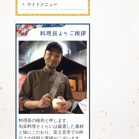
サイドメニュー
料理長の桜井と申します。
旬采料理さくらいは厳選した素材
と味にこだわり、富士見市で10年
以上の信頼と実績がございます。