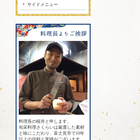
サイドメニュー
料理長の桜井と申します。
旬采料理さくらいは厳選した素材
と味にこだわり、富士見市で10年
以上の信頼と実績がございます。