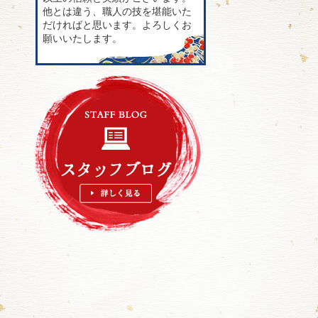
他とは違う、職人の技を堪能いた
だければと思います。よろしくお
願いいたします。