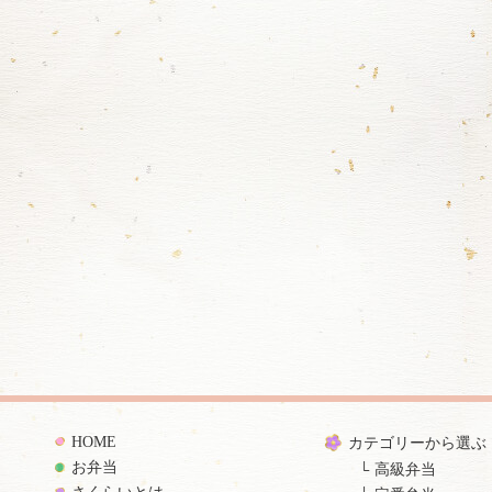
HOME
カテゴリーから選ぶ
お弁当
高級弁当