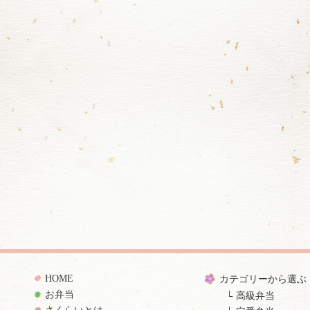
HOME
カテゴリーから選ぶ
お弁当
高級弁当