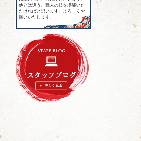
他とは違う、職人の技を堪能いた
だければと思います。よろしくお
願いいたします。