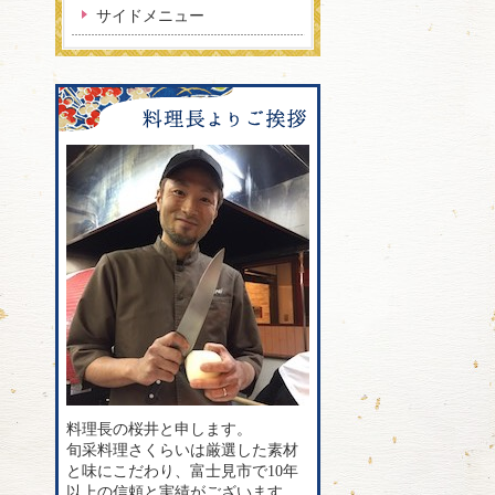
サイドメニュー
料理長の桜井と申します。
旬采料理さくらいは厳選した素材
と味にこだわり、富士見市で10年
以上の信頼と実績がございます。